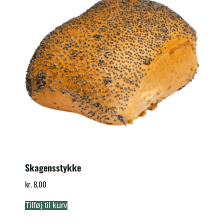
Skagensstykke
kr.
8,00
Tilføj til kurv