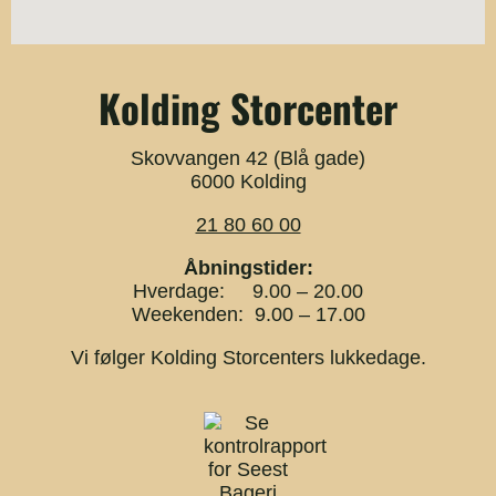
Kolding Storcenter
Skovvangen 42 (Blå gade)
6000 Kolding
21 80 60 00
Åbningstider:
Hverdage: 9.00 – 20.00
Weekenden: 9.00 – 17.00
Vi følger Kolding Storcenters lukkedage.