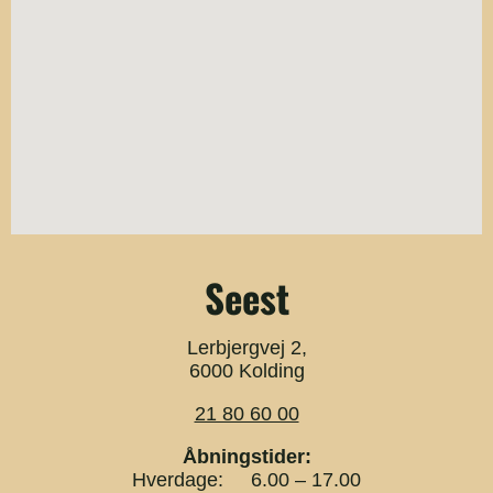
Seest
Lerbjergvej 2,
6000 Kolding
21 80 60 00
Åbningstider:
Hverdage: 6.00 – 17.00