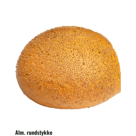
Alm. rundstykke