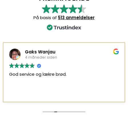
På basis af
513 anmeldelser
Gaks Wanjau
4 måneder siden
God service og lækre brød.