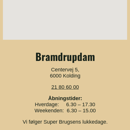
Bramdrupdam
Centervej 5,
6000 Kolding
21 80 60 00
Åbningstider:
Hverdage: 6.30 – 17.30
Weekenden: 6.30 – 15.00
Vi følger Super Brugsens lukkedage.