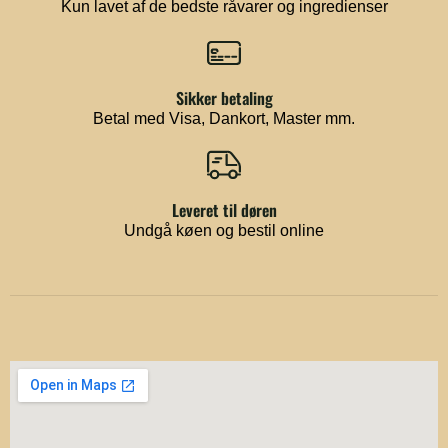
Kun lavet af de bedste råvarer og ingredienser
Sikker betaling
Betal med Visa, Dankort, Master mm.
Leveret til døren
Undgå køen og bestil online