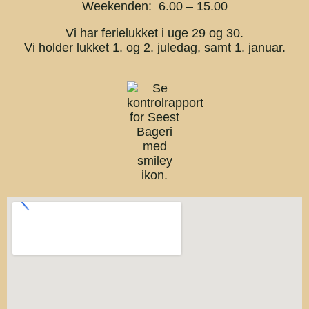
Weekenden: 6.00 – 15.00
Vi har ferielukket i uge 29 og 30.
Vi holder lukket 1. og 2. juledag, samt 1. januar.