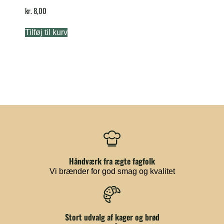
kr.
8,00
Tilføj til kurv
Håndværk fra ægte fagfolk
Vi brænder for god smag og kvalitet
Stort udvalg af kager og brød