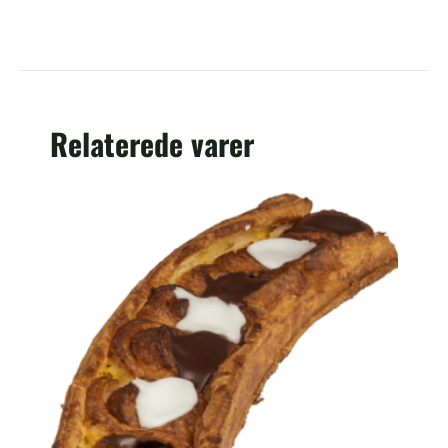
Relaterede varer