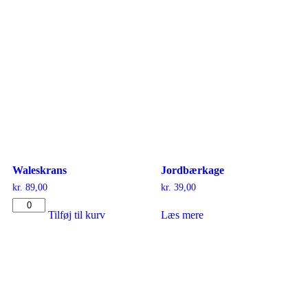
Waleskrans
Jordbærkage
kr.
89,00
kr.
39,00
Tilføj til kurv
Læs mere