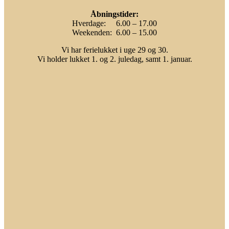
Åbningstider:
Hverdage: 6.00 – 17.00
Weekenden: 6.00 – 15.00
Vi har ferielukket i uge 29 og 30.
Vi holder lukket 1. og 2. juledag, samt 1. januar.