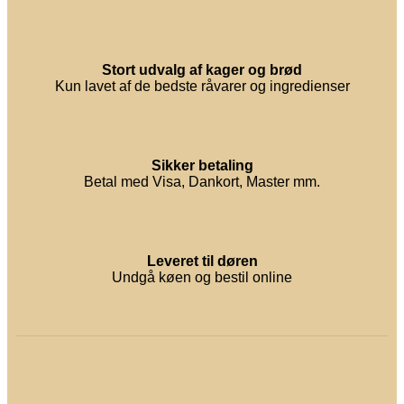
Stort udvalg af kager og brød
Kun lavet af de bedste råvarer og ingredienser
Sikker betaling
Betal med Visa, Dankort, Master mm.
Leveret til døren
Undgå køen og bestil online