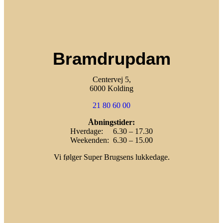
Bramdrupdam
Centervej 5,
6000 Kolding
21 80 60 00
Åbningstider:
Hverdage: 6.30 – 17.30
Weekenden: 6.30 – 15.00
Vi følger Super Brugsens lukkedage.