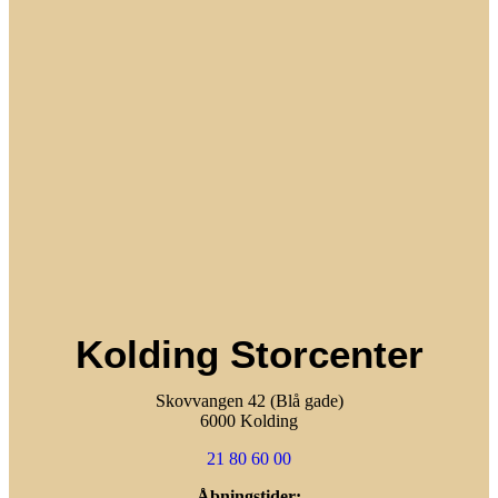
Kolding Storcenter
Skovvangen 42 (Blå gade)
6000 Kolding
21 80 60 00
Åbningstider: