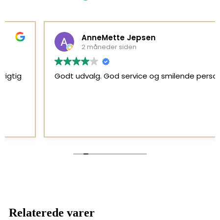
AnneMette Jepsen
2 måneder siden
Godt udvalg. God service og smilende personale
Relaterede varer