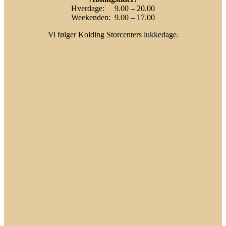
Hverdage: 9.00 – 20.00
Weekenden: 9.00 – 17.00
Vi følger Kolding Storcenters lukkedage.