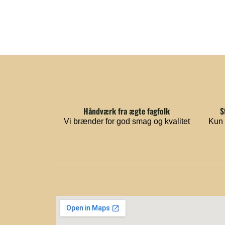
Håndværk fra ægte fagfolk
S
Vi brænder for god smag og kvalitet
Kun 