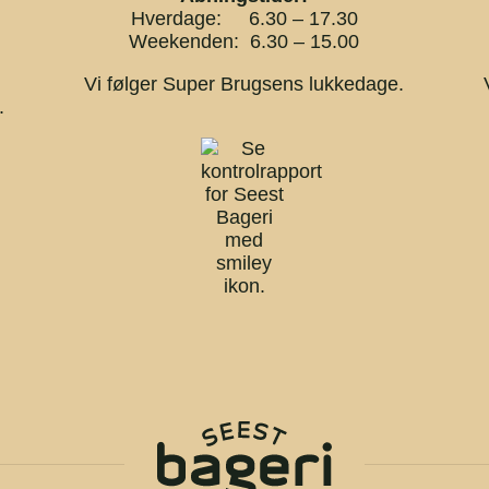
Hverdage: 6.30 – 17.30
Weekenden: 6.30 – 15.00
Vi følger Super Brugsens lukkedage.
.