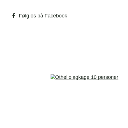
Følg os på Facebook