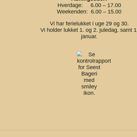
Hverdage: 6.00 – 17.00
Weekenden: 6.00 – 15.00
Vi har ferielukket i uge 29 og 30.
Vi holder lukket 1. og 2. juledag, samt 1
januar.