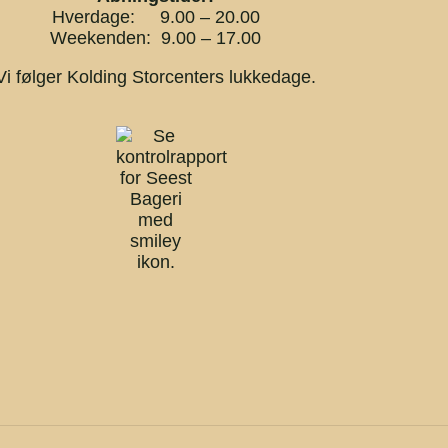
Hverdage: 9.00 – 20.00
Weekenden: 9.00 – 17.00
Vi følger Kolding Storcenters lukkedage.