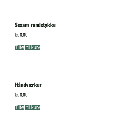
Sesam rundstykke
kr.
8,00
Tilføj til kurv
Håndværker
kr.
8,00
Tilføj til kurv