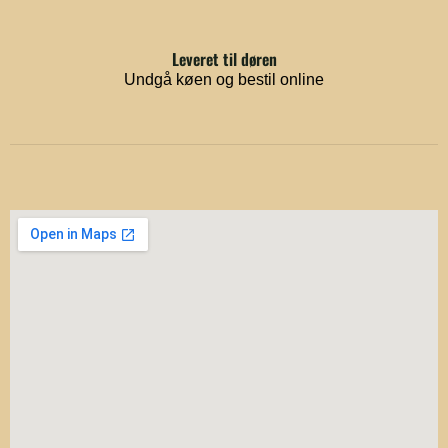
Leveret til døren
Undgå køen og bestil online