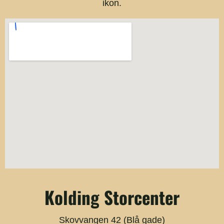
Kolding Storcenter
Skovvangen 42 (Blå gade)