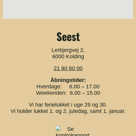
Seest
Lerbjergvej 2,
6000 Kolding
21 80 60 00
Åbningstider:
Hverdage: 6.00 – 17.00
Weekenden: 6.00 – 15.00
Vi har ferielukket i uge 29 og 30.
Vi holder lukket 1. og 2. juledag, samt 1. januar.