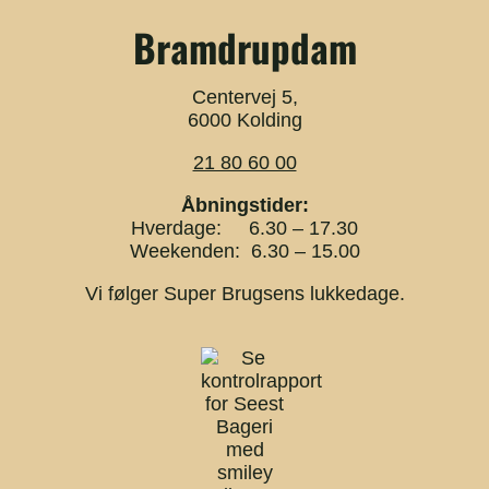
Bramdrupdam
Centervej 5,
6000 Kolding
21 80 60 00
Åbningstider:
Hverdage: 6.30 – 17.30
Weekenden: 6.30 – 15.00
Vi følger Super Brugsens lukkedage.