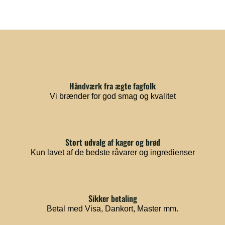
Håndværk fra ægte fagfolk
Vi brænder for god smag og kvalitet
Stort udvalg af kager og brød
Kun lavet af de bedste råvarer og ingredienser
Sikker betaling
Betal med Visa, Dankort, Master mm.