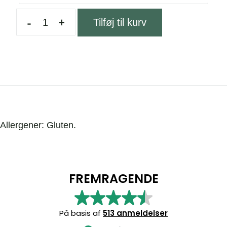
-
+
Tilføj til kurv
Allergener: Gluten.
FREMRAGENDE
På basis af
513 anmeldelser