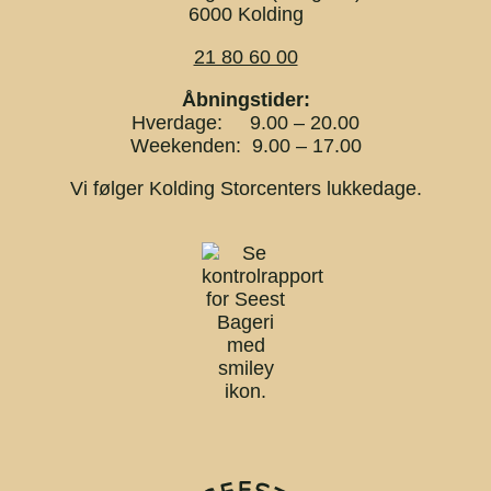
6000 Kolding
21 80 60 00
Åbningstider:
Hverdage: 9.00 – 20.00
Weekenden: 9.00 – 17.00
Vi følger Kolding Storcenters lukkedage.