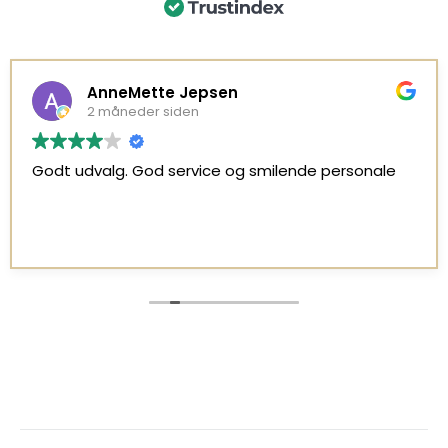
AnneMette Jepsen
2 måneder siden
Godt udvalg. God service og smilende personale