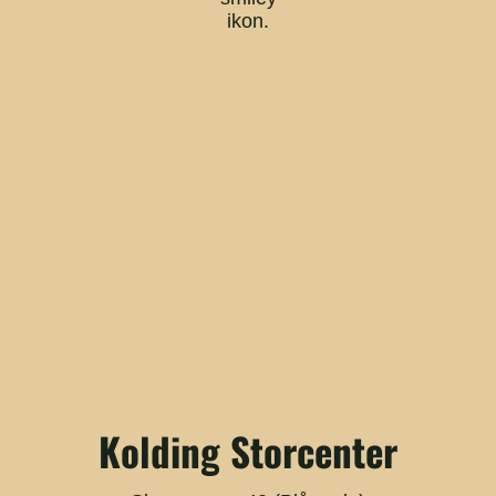
Kolding Storcenter