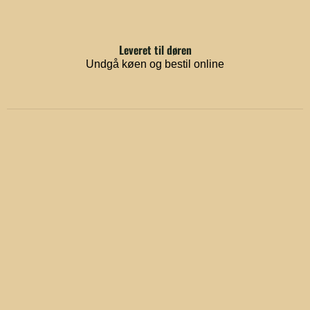
Leveret til døren
Undgå køen og bestil online