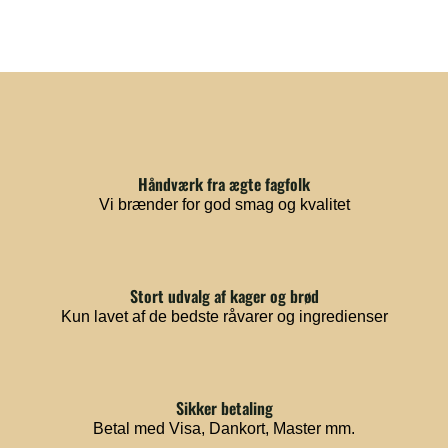
Håndværk fra ægte fagfolk
Vi brænder for god smag og kvalitet
Stort udvalg af kager og brød
Kun lavet af de bedste råvarer og ingredienser
Sikker betaling
Betal med Visa, Dankort, Master mm.