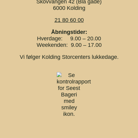
Skovvangen 42 (Blå gade)
6000 Kolding
21 80 60 00
Åbningstider:
Hverdage: 9.00 – 20.00
Weekenden: 9.00 – 17.00
Vi følger Kolding Storcenters lukkedage.