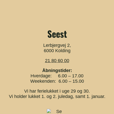
Seest
Lerbjergvej 2,
6000 Kolding
21 80 60 00
Åbningstider:
Hverdage: 6.00 – 17.00
Weekenden: 6.00 – 15.00
Vi har ferielukket i uge 29 og 30.
Vi holder lukket 1. og 2. juledag, samt 1. januar.