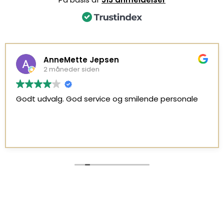
AnneMette Jepsen
2 måneder siden
Godt udvalg. God service og smilende personale