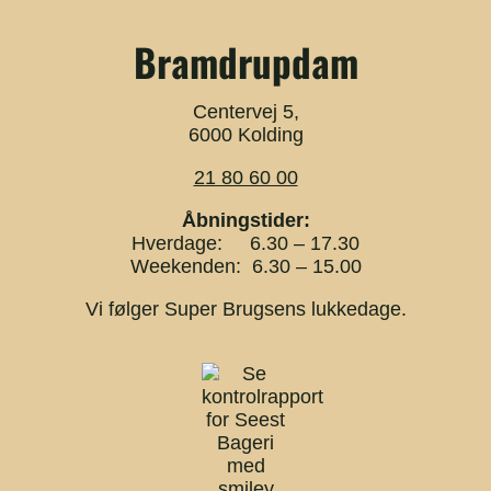
Bramdrupdam
Centervej 5,
6000 Kolding
21 80 60 00
Åbningstider:
Hverdage: 6.30 – 17.30
Weekenden: 6.30 – 15.00
Vi følger Super Brugsens lukkedage.