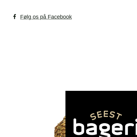
Følg os på Facebook