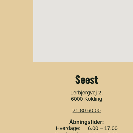
Seest
Lerbjergvej 2,
6000 Kolding
21 80 60 00
Åbningstider:
Hverdage: 6.00 – 17.00