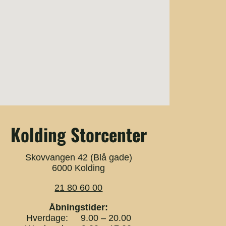
Kolding Storcenter
Skovvangen 42 (Blå gade)
6000 Kolding
21 80 60 00
Åbningstider:
Hverdage: 9.00 – 20.00