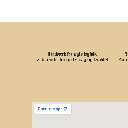
Håndværk fra ægte fagfolk
S
Vi brænder for god smag og kvalitet
Kun 