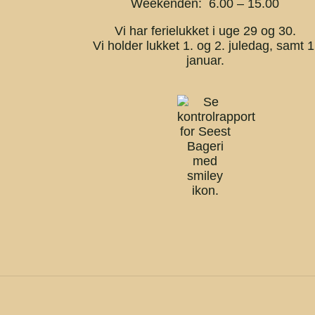
Weekenden: 6.00 – 15.00
Vi har ferielukket i uge 29 og 30.
Vi holder lukket 1. og 2. juledag, samt 1
januar.