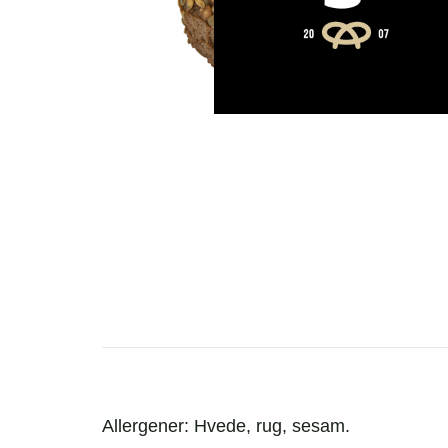
Allergener: Hvede, rug, sesam.