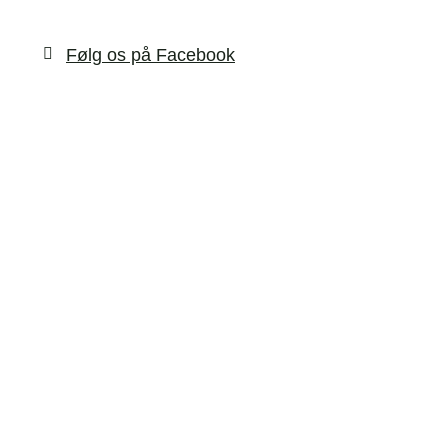
Følg os på Facebook