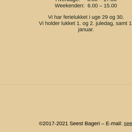
Weekenden: 6.00 – 15.00
Vi har ferielukket i uge 29 og 30.
Vi holder lukket 1. og 2. juledag, samt 1
januar.
©2017-2021 Seest Bageri – E-mail:
see