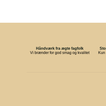
Håndværk fra ægte fagfolk
Sto
Vi brænder for god smag og kvalitet
Kun 