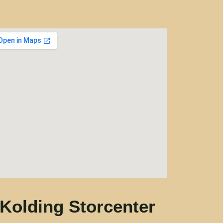
Kolding Storcenter