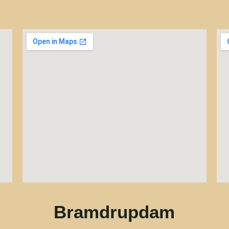
Bramdrupdam