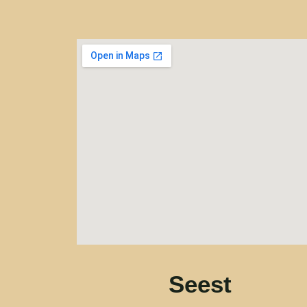
Seest