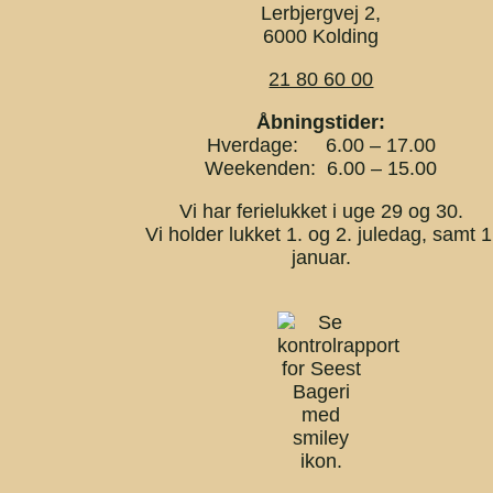
Lerbjergvej 2,
6000 Kolding
21 80 60 00
Åbningstider:
Hverdage: 6.00 – 17.00
Weekenden: 6.00 – 15.00
Vi har ferielukket i uge 29 og 30.
Vi holder lukket 1. og 2. juledag, samt 1
januar.