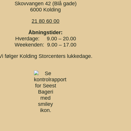
Skovvangen 42 (Blå gade)
6000 Kolding
21 80 60 00
Åbningstider:
Hverdage: 9.00 – 20.00
Weekenden: 9.00 – 17.00
Vi følger Kolding Storcenters lukkedage.